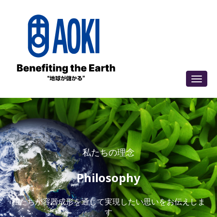
私たちの理念
Philosophy
私たちが容器成形を通じて実現したい思いをお伝えしま
す