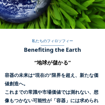
私たちのフィロソフィー
Benefiting the Earth
“地球が儲かる”
容器の未来は“現在の”限界を超え、新たな価
値創造へ。
これまでの常識や市場価値では測れない、想
像もつかない可能性が「容器」には求められ