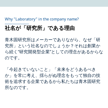
Why "Laboratory" in the company name?
社名が「研究所」である理由
青木固研究所はメーカーでありながら、なぜ「研
究所」という社名なのでしょうか？それは創業か
ら続く“研究開発型企業”としての理念があるからな
のです。
「今起きていないこと」「未来をどうあるべき
か」を常に考え、揺らがぬ理念をもって独自の技
術を追求する企業であるから私たちは青木固研究
所なのです。