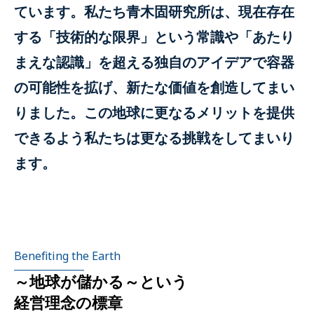
ています。私たち青木固研究所は、現在存在
する「技術的な限界」という常識や「あたり
まえな認識」を超える独自のアイデアで容器
の可能性を拡げ、新たな価値を創造してまい
りました。この地球に更なるメリットを提供
できるよう私たちは更なる挑戦をしてまいり
ます。
Benefiting the Earth
～地球が儲かる～という
経営理念の標章