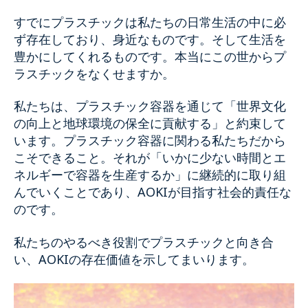
すでにプラスチックは私たちの日常生活の中に必
ず存在しており、身近なものです。そして生活を
豊かにしてくれるものです。本当にこの世からプ
ラスチックをなくせますか。
私たちは、プラスチック容器を通じて「世界文化
の向上と地球環境の保全に貢献する」と約束して
います。プラスチック容器に関わる私たちだから
こそできること。それが「いかに少ない時間とエ
ネルギーで容器を生産するか」に継続的に取り組
んでいくことであり、AOKIが目指す社会的責任な
のです。
私たちのやるべき役割でプラスチックと向き合
い、AOKIの存在価値を示してまいります。