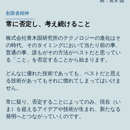
画：青木 固
創業者精神
常に否定し、考え続けること
株式会社青木固研究所のテクノロジーの進化はそ
の時代、そのタイミングにおいて当たり前の事、
普通の事、誰もがその方法がベストだと思ってい
る「こと」を否定することから始まります。
どんなに優れた技術であっても、ベストだと思え
る技術があってもそれに惚れてしまってはいけま
せん。
常に疑り、否定することによってのみ、現在（い
ま）を超えるアイデアや技術が生まれ、新たなる
発明へとつながっていくのです。