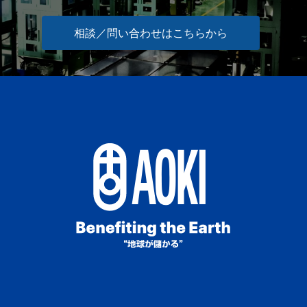
相談／問い合わせはこちらから