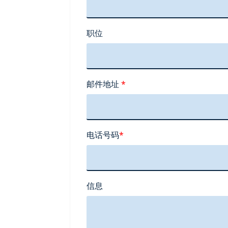
职位
邮件地址
*
电话号码
*
信息