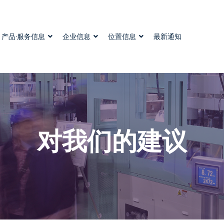
产品·服务信息
企业信息
位置信息
最新通知
对我们的建议