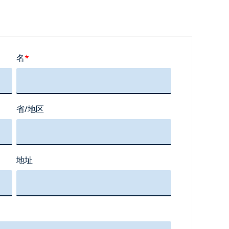
名
*
省/地区
地址