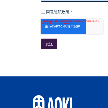
同意隐私政策
*