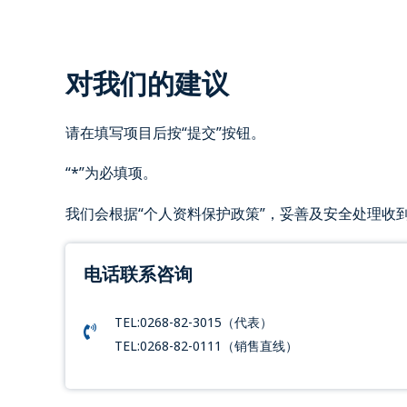
对我们的建议
请在填写项目后按“提交”按钮。
“*”为必填项。
我们会根据“个人资料保护政策”，妥善及安全处理收
电话联系咨询
TEL:0268-82-3015（代表）
TEL:0268-82-0111（销售直线）