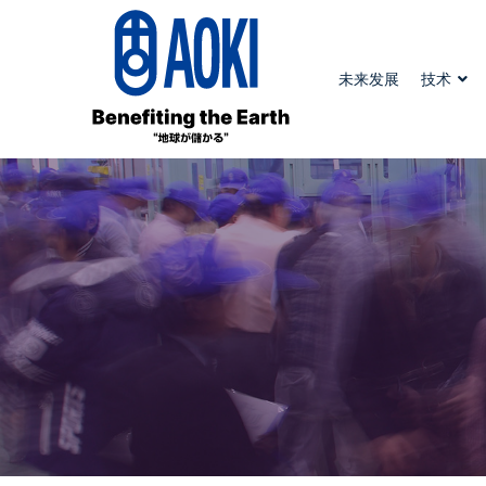
未来发展
技术