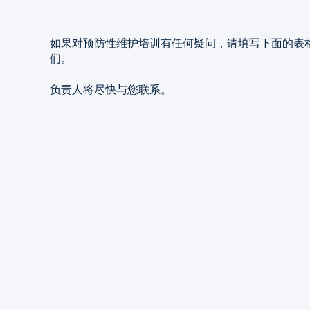
如果对预防性维护培训有任何疑问，请填写下面的表
们。
负责人将尽快与您联系。