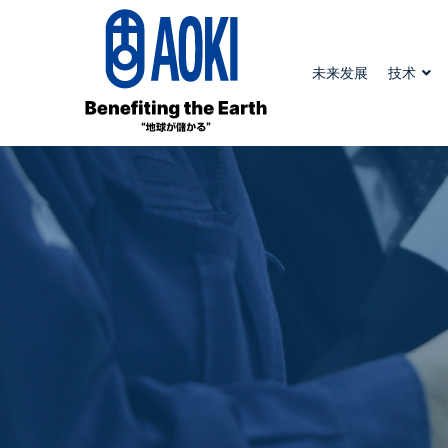
未来发展
技术