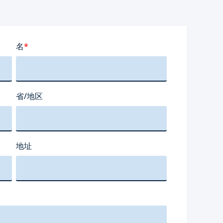
名
*
省/地区
地址