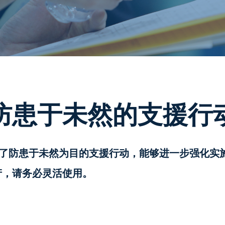
防患于未然的支援行
始了防患于未然为目的支援行动，能够进一步强化实
产，请务必灵活使用。