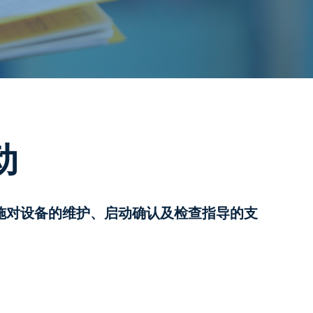
动
施对设备的维护、启动确认及检查指导的支