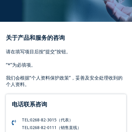
关于产品和服务的咨询
请在填写项目后按“提交”按钮。
“*”为必填项。
我们会根据“个人资料保护政策”，妥善及安全处理收到的
个人资料。
电话联系咨询
TEL:0268-82-3015（代表）
TEL:0268-82-0111（销售直线）