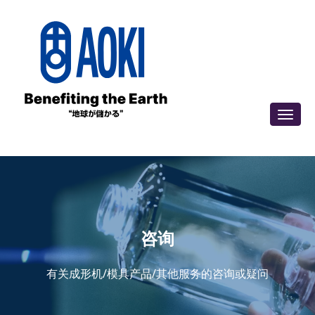
咨询
有关成形机/模具产品/其他服务的咨询或疑问