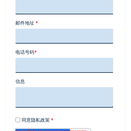
邮件地址
*
电话号码
*
信息
同意隐私政策
*