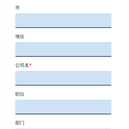
市
地址
公司名
*
职位
部门