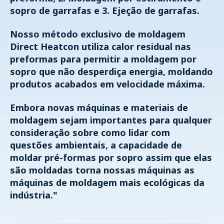
sopro de garrafas e 3. Ejeção de garrafas.
Nosso método exclusivo de moldagem
Direct Heatcon utiliza calor residual nas
preformas para permitir a moldagem por
sopro que não desperdiça energia, moldando
produtos acabados em velocidade máxima.
Embora novas máquinas e materiais de
moldagem sejam importantes para qualquer
consideração sobre como lidar com
questões ambientais, a capacidade de
moldar pré-formas por sopro assim que elas
são moldadas torna nossas máquinas as
máquinas de moldagem mais ecológicas da
indústria."