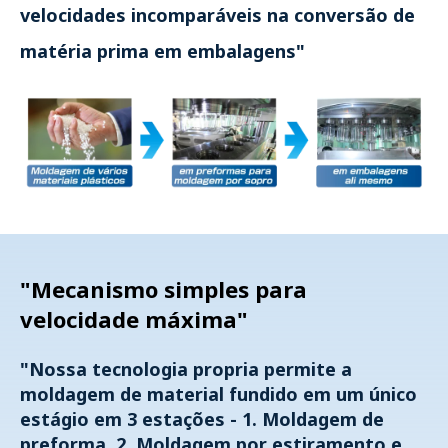
velocidades incomparáveis ​​na conversão de
matéria prima em embalagens"
"Mecanismo simples para
velocidade máxima"
"Nossa tecnologia propria permite a
moldagem de material fundido em um único
estágio em 3 estações - 1. Moldagem de
preforma, 2. Moldagem por estiramento e