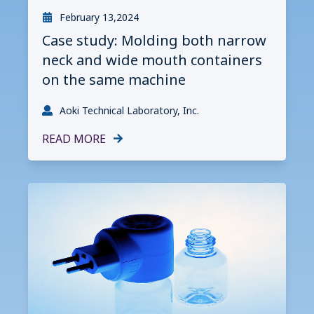
February 13,2024
Case study: Molding both narrow
neck and wide mouth containers
on the same machine
Aoki Technical Laboratory, Inc.
READ MORE