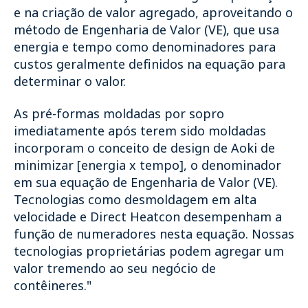
e na criação de valor agregado, aproveitando o
método de Engenharia de Valor (VE), que usa
energia e tempo como denominadores para
custos geralmente definidos na equação para
determinar o valor.
As pré-formas moldadas por sopro
imediatamente após terem sido moldadas
incorporam o conceito de design de Aoki de
minimizar [energia x tempo], o denominador
em sua equação de Engenharia de Valor (VE).
Tecnologias como desmoldagem em alta
velocidade e Direct Heatcon desempenham a
função de numeradores nesta equação. Nossas
tecnologias proprietárias podem agregar um
valor tremendo ao seu negócio de
contêineres."