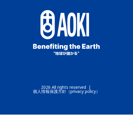
2026 All rights reserved |
個人情報保護方針（priv
acy policy）