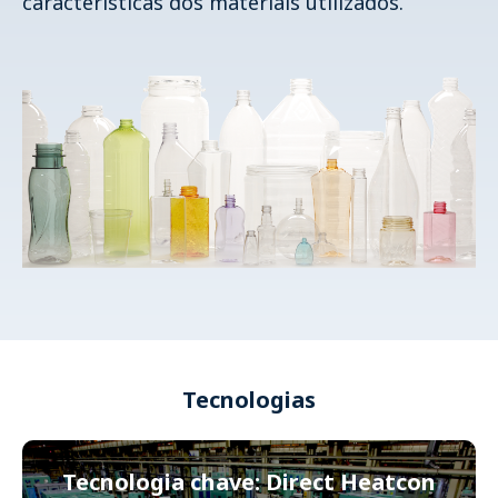
características dos materiais utilizados.
Tecnologias
Tecnologia chave: Direct Heatcon