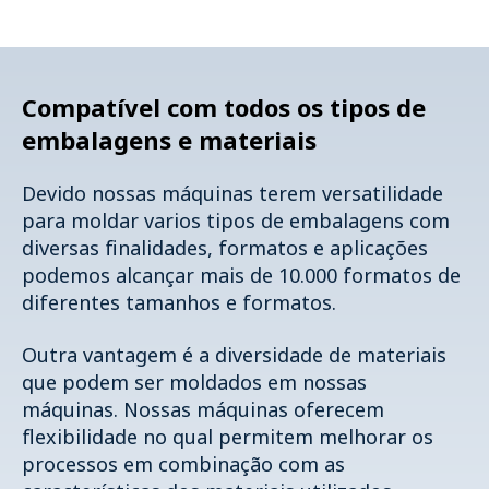
Compatível com todos os tipos de
embalagens e materiais
Devido nossas máquinas terem versatilidade
para moldar varios tipos de embalagens com
diversas finalidades, formatos e aplicações
podemos alcançar mais de 10.000 formatos de
diferentes tamanhos e formatos.
Outra vantagem é a diversidade de materiais
que podem ser moldados em nossas
máquinas. Nossas máquinas oferecem
flexibilidade no qual permitem melhorar os
processos em combinação com as