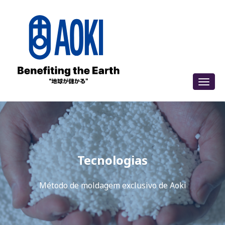
Tecnologias
Método de moldagem exclusivo de Aoki