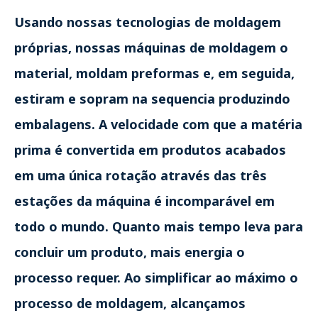
Usando nossas tecnologias de moldagem
próprias, nossas máquinas de moldagem o
material, moldam preformas e, em seguida,
estiram e sopram na sequencia produzindo
embalagens. A velocidade com que a matéria
prima é convertida em produtos acabados
em uma única rotação através das três
estações da máquina é incomparável em
todo o mundo. Quanto mais tempo leva para
concluir um produto, mais energia o
processo requer. Ao simplificar ao máximo o
processo de moldagem, alcançamos