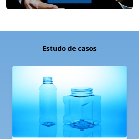
Estudo de casos