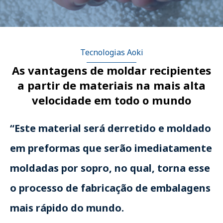
Tecnologias Aoki
As vantagens de moldar recipientes
a partir de materiais na mais alta
velocidade em todo o mundo
“Este material será derretido e moldado
em preformas que serão imediatamente
moldadas por sopro, no qual, torna esse
o processo de fabricação de embalagens
mais rápido do mundo.