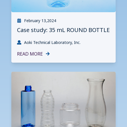
February 13,2024
Case study: 35 mL ROUND BOTTLE
Aoki Technical Laboratory, Inc.
READ MORE