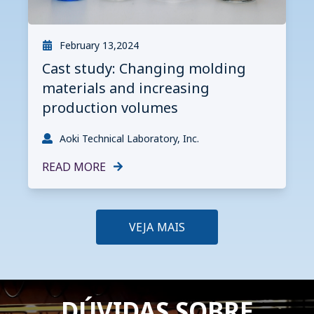
February 13,2024
Cast study: Changing molding
materials and increasing
production volumes
Aoki Technical Laboratory, Inc.
READ MORE
VEJA MAIS
DÚVIDAS SOBRE